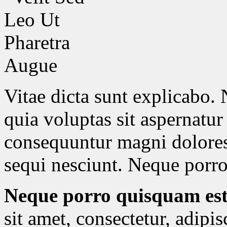
Vitae dicta sunt explicabo
quia voluptas sit aspernatur 
consequuntur magni dolores
sequi nesciunt. Neque porr
Neque porro quisquam es
sit amet, consectetur, adipi