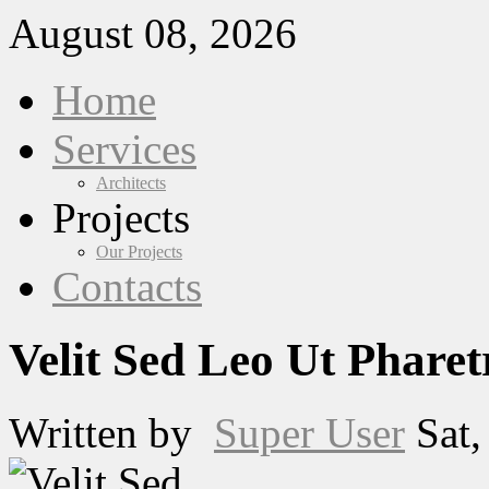
August 08, 2026
Home
Services
Architects
Projects
Our Projects
Contacts
Velit Sed Leo Ut Phare
Written by
Super User
Sat,