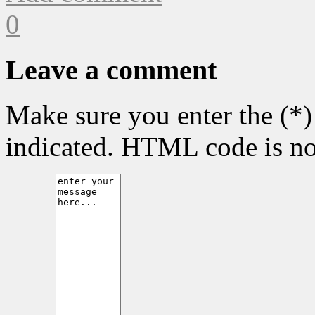
0
Leave a comment
Make sure you enter the (*)
indicated. HTML code is no