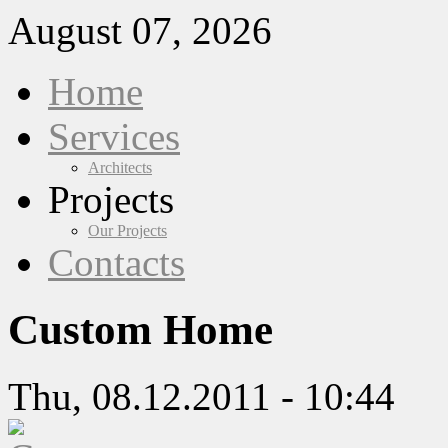
August 07, 2026
Home
Services
Architects
Projects
Our Projects
Contacts
Custom Home
Thu, 08.12.2011 - 10:44